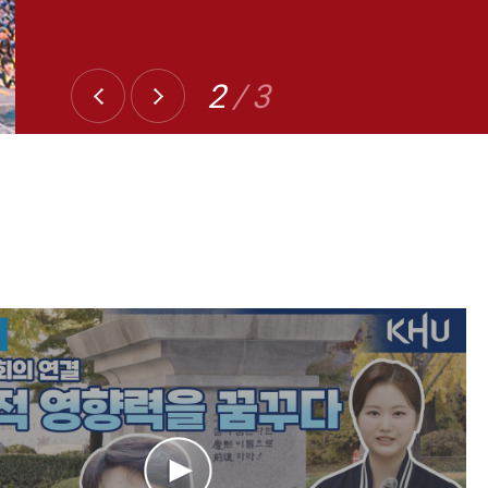
3
/ 3
 교수 경희대학교 정경대 연구우수 교원 2024년, 
김은성 교수가 경희대학교 정경대 교원 가운데 연구 역량이 가장 뛰어