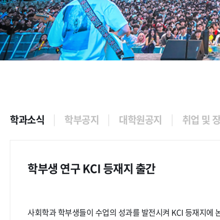
학과소식
학부공지
대학원공지
취업 및 
학부생 연구 KCI 등재지 출간
사회학과 학부생들이 수업의 성과를 발전시켜 KCI 등재지에 논문을 발